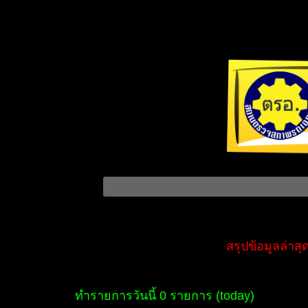
สรุปข้อมูลล่าสุ
ทำรายการวันนี้ 0 รายการ (today)