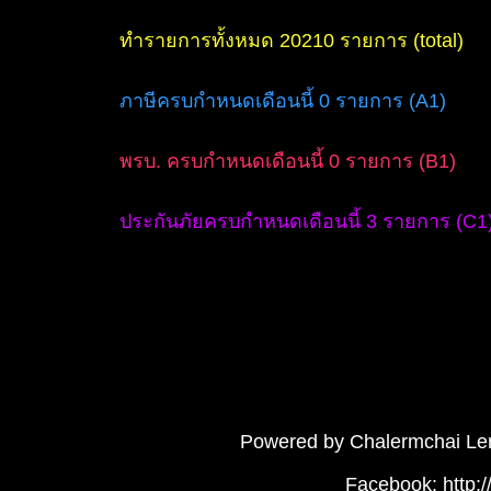
ทำรายการทั้งหมด 20210 รายการ (total)
ภาษีครบกำหนดเดือนนี้ 0 รายการ (A1)
พรบ. ครบกำหนดเดือนนี้ 0 รายการ (B1)
ประกันภัยครบกำหนดเดือนนี้ 3 รายการ (C1
Powered by Chalermchai Le
Facebook: http: