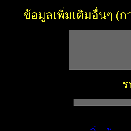
ข้อมูลเพิ่มเติมอื่นๆ 
ร