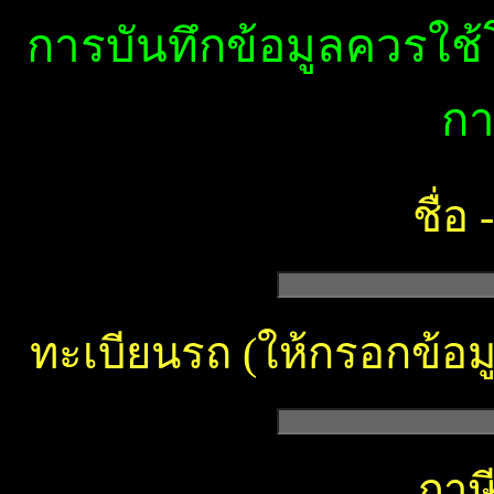
การบันทึกข้อมูลควรใช
กา
ชื่อ
ทะเบียนรถ (ให้กรอกข้อม
ภาษี